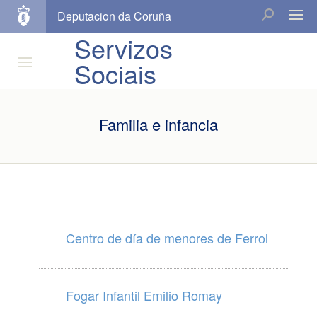
Deputacion da Coruña
Servizos
Sociais
Familia e infancia
Centro de día de menores de Ferrol
Fogar Infantil Emilio Romay