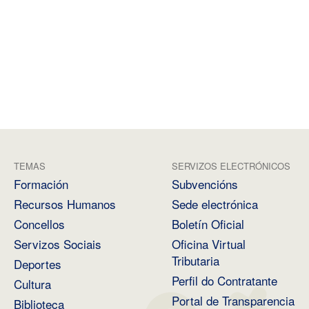
TEMAS
SERVIZOS ELECTRÓNICOS
Formación
Subvencións
Recursos Humanos
Sede electrónica
Concellos
Boletín Oficial
Servizos Sociais
Oficina Virtual
Tributaria
Deportes
Perfil do Contratante
Cultura
Portal de Transparencia
Biblioteca