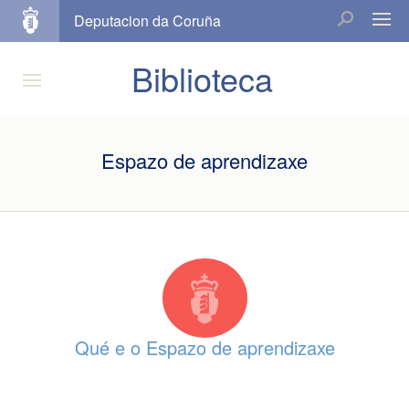
Deputacion da Coruña
Biblioteca
Espazo de aprendizaxe
Qué e o Espazo de aprendizaxe