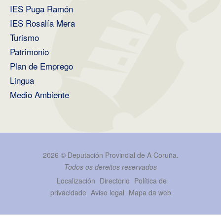
IES Puga Ramón
IES Rosalía Mera
Turismo
Patrimonio
Plan de Emprego
Lingua
Medio Ambiente
2026 ©
Deputación Provincial de A Coruña
.
Todos os dereitos reservados
Localización
Directorio
Política de
privacidade
Aviso legal
Mapa da web