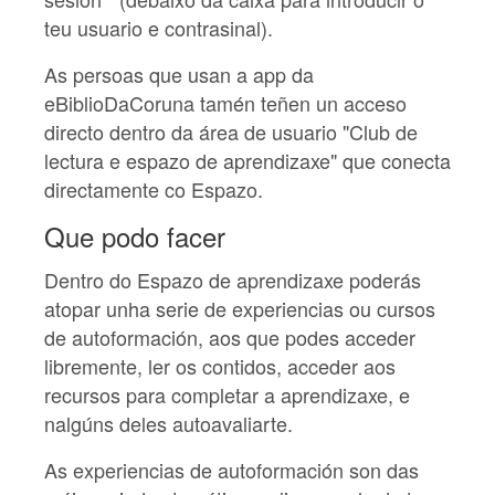
teu usuario e contrasinal).
As persoas que usan a app da
eBiblioDaCoruna
tamén teñen un acceso
directo dentro da área de usuario "Club de
lectura e espazo de aprendizaxe" que conecta
directamente co Espazo.
Que podo facer
Dentro do Espazo de aprendizaxe poderás
atopar unha serie de experiencias ou cursos
de autoformación, aos que podes acceder
libremente, ler os contidos, acceder aos
recursos para completar a aprendizaxe, e
nalgúns deles autoavaliarte.
As experiencias de autoformación son das