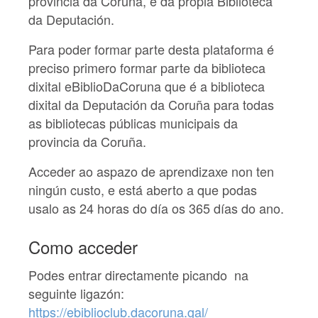
provincia da Coruña, e da propia Biblioteca
da Deputación.
Para poder formar parte desta plataforma é
preciso primero formar parte da biblioteca
dixital eBiblioDaCoruna que é a biblioteca
dixital da Deputación da Coruña para todas
as bibliotecas públicas municipais da
provincia da Coruña.
Acceder ao aspazo de aprendizaxe non ten
ningún custo, e está aberto a que podas
usalo as 24 horas do día os 365 días do ano.
Como acceder
Podes entrar directamente picando na
seguinte ligazón:
https://ebiblioclub.dacoruna.gal/