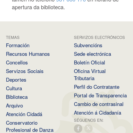
apertura da biblioteca.
TEMAS
SERVIZOS ELECTRÓNICOS
Formación
Subvencións
Recursos Humanos
Sede electrónica
Concellos
Boletín Oficial
Servizos Sociais
Oficina Virtual
Tributaria
Deportes
Perfil do Contratante
Cultura
Portal de Transparencia
Biblioteca
Cambio de contrasinal
Arquivo
Atención á Cidadanía
Atención Cidadá
SÉGUENOS EN:
Conservatorio
Profesional de Danza