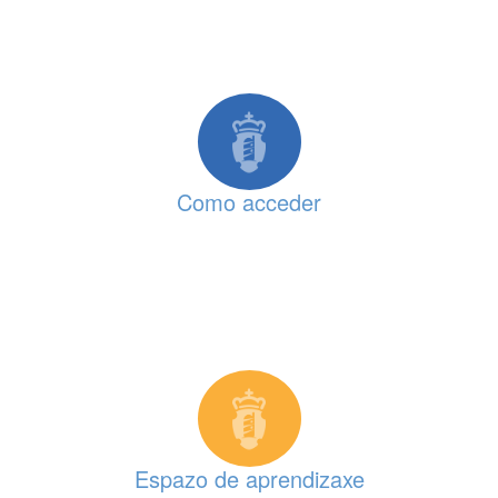
Como acceder
Espazo de aprendizaxe