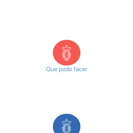
Que podo facer