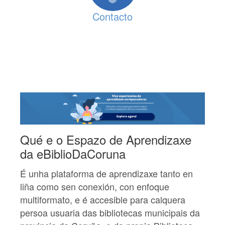
Contacto
Qué e o Espazo de Aprendizaxe
da eBiblioDaCoruna
É unha plataforma de aprendizaxe tanto en
liña como sen conexión, con enfoque
multiformato, e é accesible para calquera
persoa usuaria das bibliotecas municipais da