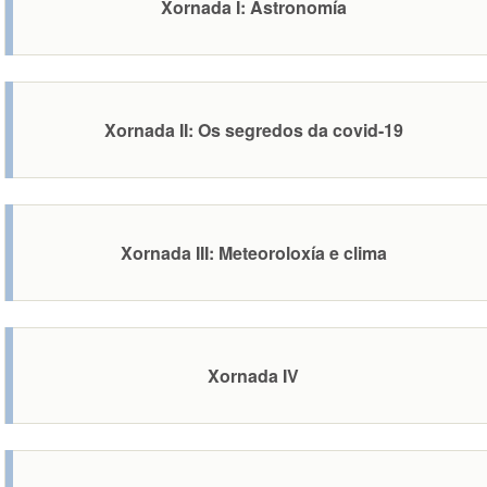
Xornada I: Astronomía
Xornada II: Os segredos da covid-19
Xornada III: Meteoroloxía e clima
Xornada IV