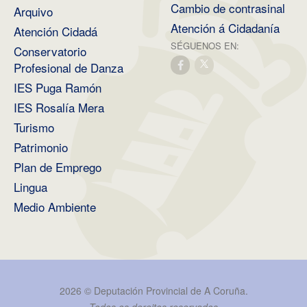
Cambio de contrasinal
Arquivo
Atención á Cidadanía
Atención Cidadá
SÉGUENOS EN:
Conservatorio
Profesional de Danza
IES Puga Ramón
IES Rosalía Mera
Turismo
Patrimonio
Plan de Emprego
Lingua
Medio Ambiente
2026 ©
Deputación Provincial de A Coruña
.