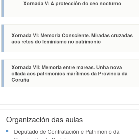
Xornada V: A protección do ceo nocturno
Xornada VI: Memoria Consciente. Miradas cruzadas
aos retos do feminismo no patrimonio
Xornada VII: Memoria entre mareas. Unha nova
ollada aos patrimonios marítimos da Provincia da
Coruña
Organización das aulas
Deputado de Contratación e Patrimonio da