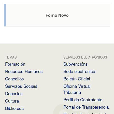
Forno Novo
TEMAS
SERVIZOS ELECTRÓNICOS
Formación
Subvencións
Recursos Humanos
Sede electrónica
Concellos
Boletín Oficial
Servizos Sociais
Oficina Virtual
Tributaria
Deportes
Perfil do Contratante
Cultura
Portal de Transparencia
Biblioteca