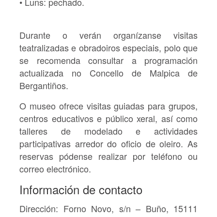
•
Luns:
pechado.
Durante o verán organízanse
visitas
teatralizadas e obradoiros especiais
, polo que
se recomenda consultar a programación
actualizada no Concello de Malpica de
Bergantiños.
O museo ofrece
visitas guiadas para grupos,
centros educativos e público xeral
, así como
talleres de modelado e actividades
participativas arredor do oficio de oleiro. As
reservas pódense realizar por teléfono ou
correo electrónico.
Información de contacto
Dirección:
Forno Novo, s/n – Buño, 15111