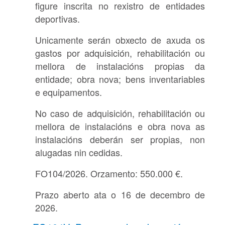
figure inscrita no rexistro de entidades
deportivas.
Unicamente serán obxecto de axuda os
gastos por adquisición, rehabilitación ou
mellora de instalacións propias da
entidade; obra nova; bens inventariables
e equipamentos.
No caso de adquisición, rehabilitación ou
mellora de instalacións e obra nova as
instalacións deberán ser propias, non
alugadas nin cedidas.
FO104/2026. Orzamento: 550.000 €.
Prazo aberto ata o 16 de decembro de
2026.