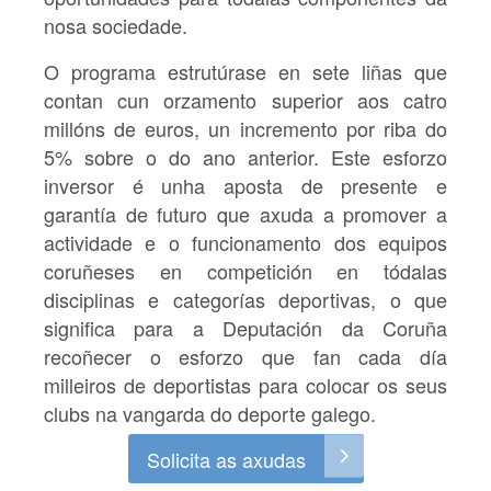
nosa sociedade.
O programa estrutúrase en sete liñas que
contan cun orzamento superior aos catro
millóns de euros, un incremento por riba do
5% sobre o do ano anterior. Este esforzo
inversor é unha aposta de presente e
garantía de futuro que axuda a promover a
actividade e o funcionamento dos equipos
coruñeses en competición en tódalas
disciplinas e categorías deportivas, o que
significa para a Deputación da Coruña
recoñecer o esforzo que fan cada día
milleiros de deportistas para colocar os seus
clubs na vangarda do deporte galego.
Solicita as axudas