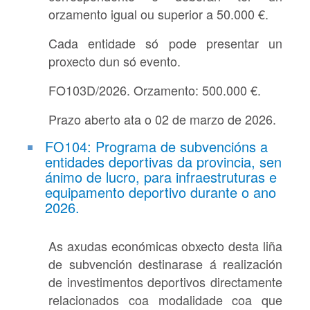
orzamento igual ou superior a 50.000 €.
Cada entidade só pode presentar un
proxecto dun só evento.
FO103D/2026. Orzamento: 500.000 €.
Prazo aberto ata o 02 de marzo de 2026.
FO104: Programa de subvencións a
entidades deportivas da provincia, sen
ánimo de lucro, para infraestruturas e
equipamento deportivo durante o ano
2026.
As axudas económicas obxecto desta liña
de subvención destinarase á realización
de investimentos deportivos directamente
relacionados coa modalidade coa que