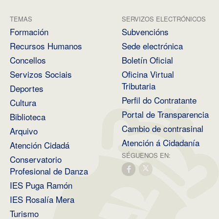
TEMAS
SERVIZOS ELECTRÓNICOS
Formación
Subvencións
Recursos Humanos
Sede electrónica
Concellos
Boletín Oficial
Servizos Sociais
Oficina Virtual
Tributaria
Deportes
Perfil do Contratante
Cultura
Portal de Transparencia
Biblioteca
Cambio de contrasinal
Arquivo
Atención á Cidadanía
Atención Cidadá
SÉGUENOS EN:
Conservatorio
Profesional de Danza
IES Puga Ramón
IES Rosalía Mera
Turismo