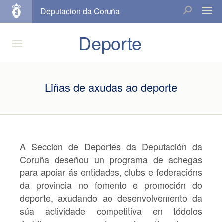
Deputacion da Coruña
Deporte
Liñas de axudas ao deporte
A Sección de Deportes da Deputación da
Coruña deseñou un programa de achegas
para apoiar ás entidades, clubs e federacións
da provincia no fomento e promoción do
deporte, axudando ao desenvolvemento da
súa actividade competitiva en tódolos