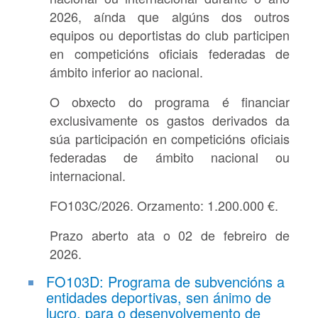
2026, aínda que algúns dos outros
equipos ou deportistas do club participen
en competicións oficiais federadas de
ámbito inferior ao nacional.
O obxecto do programa é financiar
exclusivamente os gastos derivados da
súa participación en competicións oficiais
federadas de ámbito nacional ou
internacional.
FO103C/2026. Orzamento: 1.200.000 €.
Prazo aberto ata o 02 de febreiro de
2026.
FO103D: Programa de subvencións a
entidades deportivas, sen ánimo de
lucro, para o desenvolvemento de