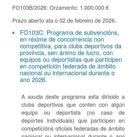
FO103B/2026: Orzamento: 1.000.000 €
Prazo aberto ata o 02 de febreiro de 2026.
FO103C: Programa de subvencións,
en réxime de concorrencia non
competitiva, para clubs deportivos da
provincia, sen ánimo de lucro, con
equipos ou deportistas que participen
en competición federada de ámbito
nacional ou internacional durante o
ano 2026.
A axuda deste programa esta dirixido a
clubs deportivos que conten con algún
equipo ou deportista (no caso de
deportes individuais) que participen en
competicións oficiais federadas de ámbito
nacional ou internacional durante o ano