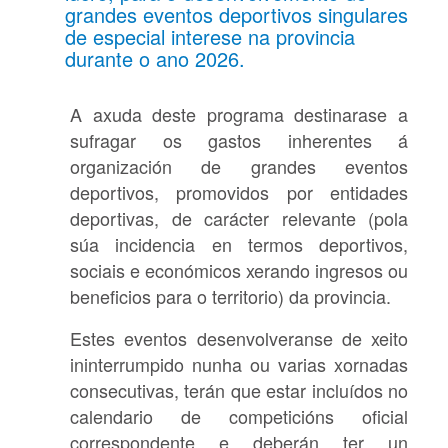
grandes eventos deportivos singulares
de especial interese na provincia
durante o ano 2026.
A axuda deste programa destinarase a
sufragar os gastos inherentes á
organización de grandes eventos
deportivos, promovidos por entidades
deportivas, de carácter relevante (pola
súa incidencia en termos deportivos,
sociais e económicos xerando ingresos ou
beneficios para o territorio) da provincia.
Estes eventos desenvolveranse de xeito
ininterrumpido nunha ou varias xornadas
consecutivas, terán que estar incluídos no
calendario de competicións oficial
correspondente e deberán ter un