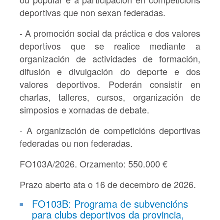
deportivas que non sexan federadas.
- A promoción social da práctica e dos valores
deportivos que se realice mediante a
organización de actividades de formación,
difusión e divulgación do deporte e dos
valores deportivos. Poderán consistir en
charlas, talleres, cursos, organización de
simposios e xornadas de debate.
- A organización de competicións deportivas
federadas ou non federadas.
FO103A/2026. Orzamento: 550.000 €
Prazo aberto ata o 16 de decembro de 2026.
FO103B: Programa de subvencións
para clubs deportivos da provincia,