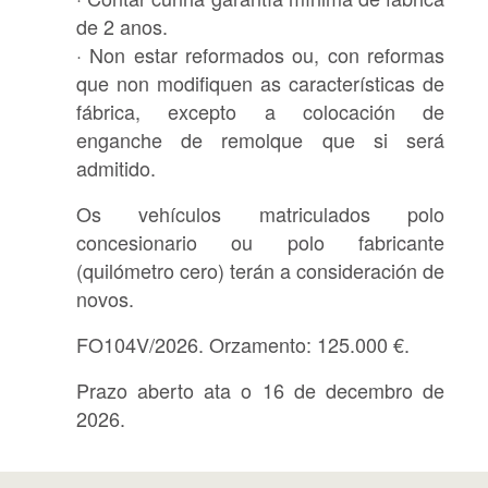
de 2 anos.
· Non estar reformados ou, con reformas
que non modifiquen as características de
fábrica, excepto a colocación de
enganche de remolque que si será
admitido.
Os vehículos matriculados polo
concesionario ou polo fabricante
(quilómetro cero) terán a consideración de
novos.
FO104V/2026. Orzamento: 125.000 €.
Prazo aberto ata o 16 de decembro de
2026.