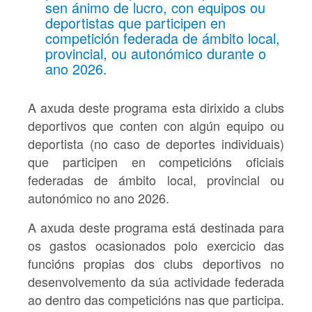
sen ánimo de lucro, con equipos ou
deportistas que participen en
competición federada de ámbito local,
provincial, ou autonómico durante o
ano 2026.
A axuda deste programa esta dirixido a clubs
deportivos que conten con algún equipo ou
deportista (no caso de deportes individuais)
que participen en competicións oficiais
federadas de ámbito local, provincial ou
autonómico no ano 2026.
A axuda deste programa está destinada para
os gastos ocasionados polo exercicio das
funcións propias dos clubs deportivos no
desenvolvemento da súa actividade federada
ao dentro das competicións nas que participa.