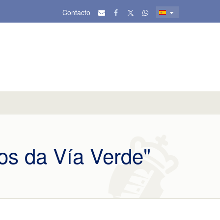
Contacto
os da Vía Verde"