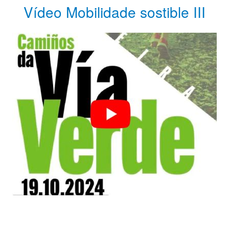
Vídeo Mobilidade sostible III