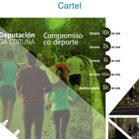
Cartel