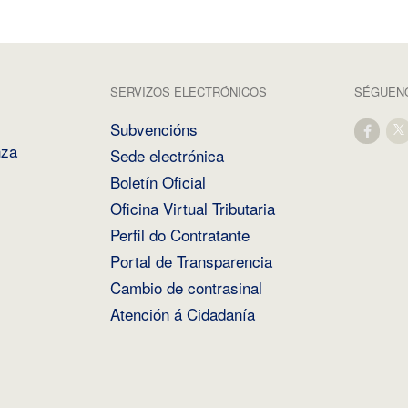
SERVIZOS ELECTRÓNICOS
SÉGUENO
Subvencións
nza
Sede electrónica
Boletín Oficial
Oficina Virtual Tributaria
Perfil do Contratante
Portal de Transparencia
Cambio de contrasinal
Atención á Cidadanía