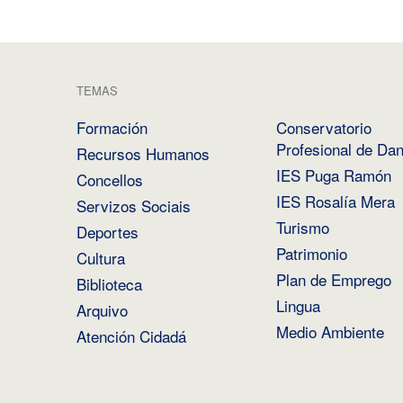
TEMAS
Formación
Conservatorio
Profesional de Da
Recursos Humanos
IES Puga Ramón
Concellos
IES Rosalía Mera
Servizos Sociais
Turismo
Deportes
Patrimonio
Cultura
Plan de Emprego
Biblioteca
Lingua
Arquivo
Medio Ambiente
Atención Cidadá